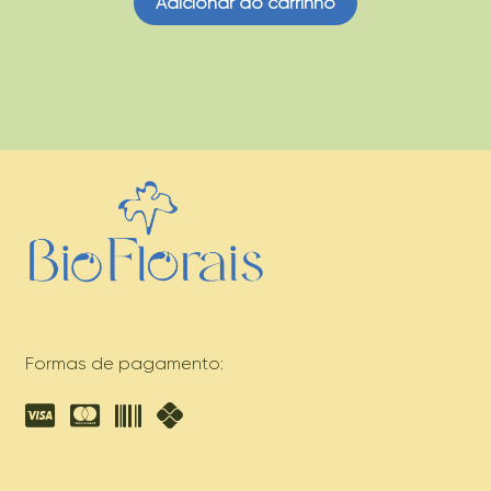
Adicionar ao carrinho
Formas de pagamento: