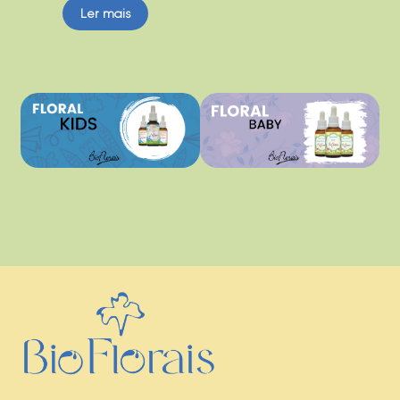
Ler mais