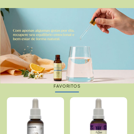
FAVORITOS