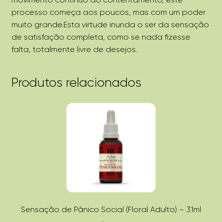
processo começa aos poucos, mas com um poder
muito grande.Esta virtude inunda o ser da sensação
de satisfação completa, como se nada fizesse
falta, totalmente livre de desejos.
Produtos relacionados
Sensação de Pânico Social (Floral Adulto) – 31ml