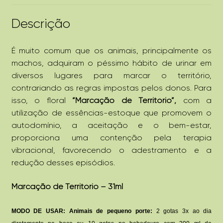
Descrição
É muito comum que os animais, principalmente os
machos, adquiram o péssimo hábito de urinar em
diversos lugares para marcar o território,
contrariando as regras impostas pelos donos. Para
isso, o floral
“Marcação de Território”,
com a
utilização de essências-estoque que promovem o
autodomínio, a aceitação e o bem-estar,
proporciona uma contenção pela terapia
vibracional, favorecendo o adestramento e a
redução desses episódios.
Marcação de Território – 31ml
MODO DE USAR: Animais de pequeno porte:
2 gotas 3x ao dia