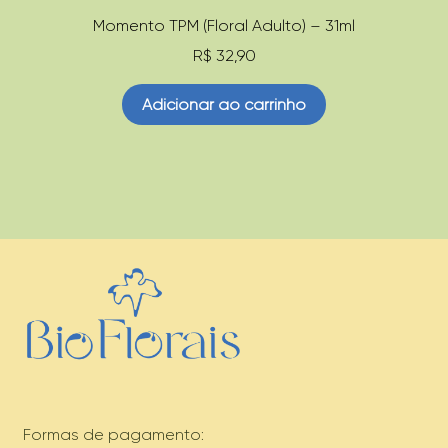
Momento TPM (Floral Adulto) – 31ml
R$
32,90
Adicionar ao carrinho
Formas de pagamento: