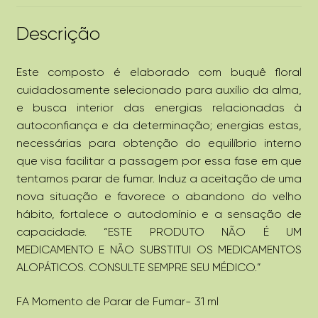
Descrição
Este composto é elaborado com buquê floral
cuidadosamente selecionado para auxílio da alma,
e busca interior das energias relacionadas à
autoconfiança e da determinação; energias estas,
necessárias para obtenção do equilíbrio interno
que visa facilitar a passagem por essa fase em que
tentamos parar de fumar. Induz a aceitação de uma
nova situação e favorece o abandono do velho
hábito, fortalece o autodomínio e a sensação de
capacidade. “ESTE PRODUTO NÃO É UM
MEDICAMENTO E NÃO SUBSTITUI OS MEDICAMENTOS
ALOPÁTICOS. CONSULTE SEMPRE SEU MÉDICO.”
FA Momento de Parar de Fumar- 31 ml