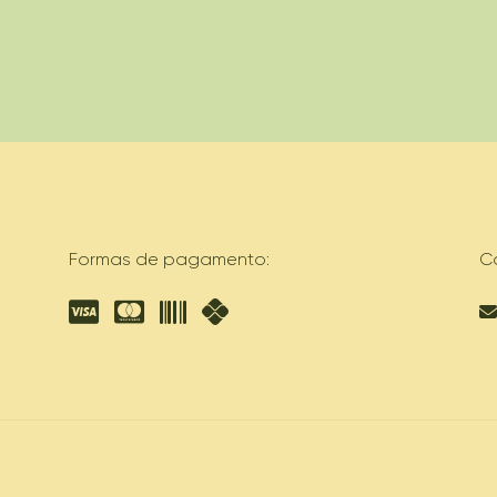
Formas de pagamento:
C