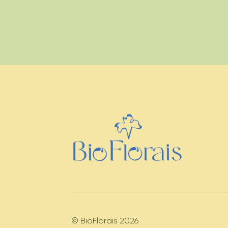
© BioFlorais 2026