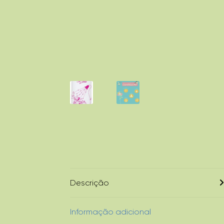
Descrição
Informação adicional