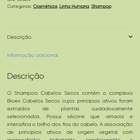
Categorias:
Cosméticos
,
Linha Humana
,
Shampoo
Descrição
Informação adicional
Descrição
O Shampoo Cabelos Secos contém o complexo
Bioex Cabelos Secos cujos princípios ativos foram
extraídos de plantas cuidadosamente
selecionadas. Possui silicone que amacia e
intensifica o brilho dos fios do cabelo. A associação
de princípios ativos de origem vegetal com
propriedades hidratante, condicionante e