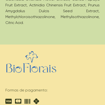
Fruit Extract, Actinidia Chinensis Fruit Extract, Prunus
Amygdalus Dulcis Seed Extract,
Methylchloroisothiazolinone, Methylisothiazolinone,
Citric Acid.
Formas de pagamento: