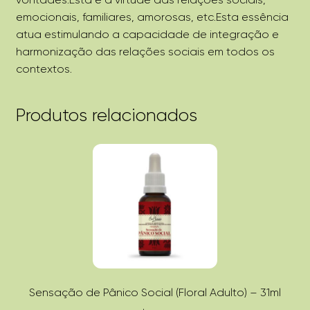
emocionais, familiares, amorosas, etc.Esta essência
atua estimulando a capacidade de integração e
harmonização das relações sociais em todos os
contextos.
Produtos relacionados
Sensação de Pânico Social (Floral Adulto) – 31ml