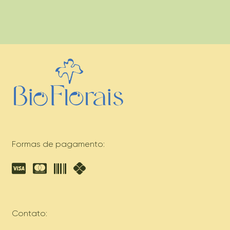
Formas de pagamento:
Contato: